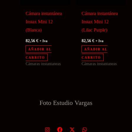
Cámara instantánea
Cámara instantánea
Instax Mini 12
Instax Mini 12
(Blanca)
(Lilac Purple)
82,56
€
82,56
€
+ Iva
+ Iva
AÑADIR AL
AÑADIR AL
CARRITO
CARRITO
Cámaras instantaneas
Cámaras instantaneas
Foto Estudio
Vargas