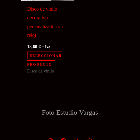
Disco de vinilo
decorativo
personalizado con
reloj
18,60
€
+ Iva
SELECCIONAR
PRODUCTO
Disco de vinilo
Foto Estudio
Vargas