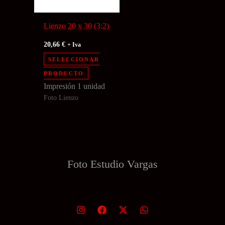
Lienzo 20 x 30 (3:2)
20,66
€
+ Iva
SELECCIONAR
PRODUCTO
Impresión 1 unidad
Foto Lienzo
Foto Estudio
Vargas