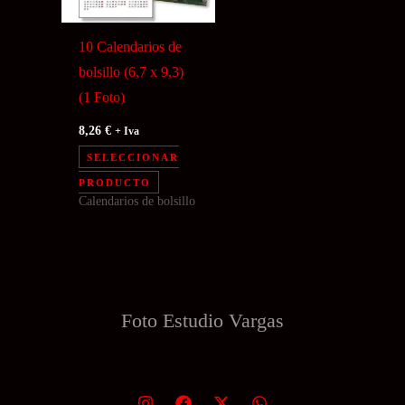
10 Calendarios de
bolsillo (6,7 x 9,3)
(1 Foto)
8,26
€
+ Iva
SELECCIONAR
PRODUCTO
Calendarios de bolsillo
Foto Estudio
Vargas