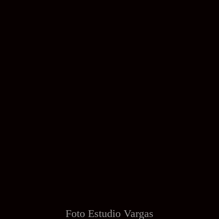
Foto Estudio
Vargas