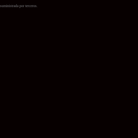
suministrada por terceros.