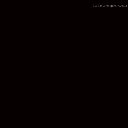
Por favor tenga en cuenta 