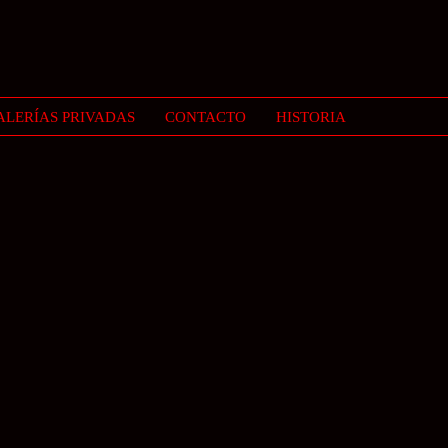
ALERÍAS PRIVADAS
CONTACTO
HISTORIA