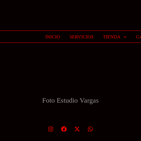
INICIO
SERVICIOS
TIENDA
G
Foto Estudio
Vargas