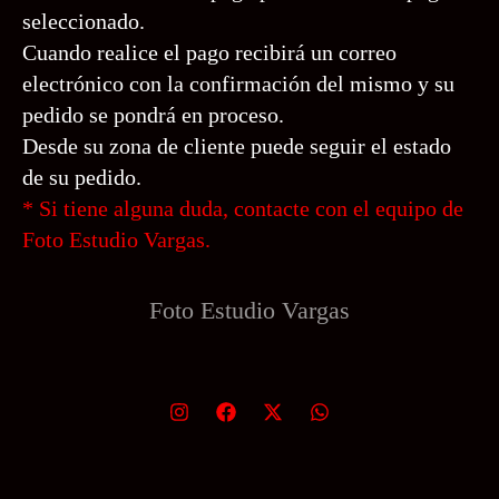
seleccionado.
Cuando realice el pago recibirá un correo
electrónico con la confirmación del mismo y su
pedido se pondrá en proceso.
Desde su zona de cliente puede seguir el estado
de su pedido.
*
Si tiene alguna duda, contacte con el equipo de
Foto Estudio Vargas.
Foto Estudio
Vargas