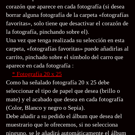
corazón que aparece en cada fotografía (si desea
borrar alguna fotografía de la carpeta «fotografías
favoritas», solo tiene que desactivar el corazón de
la fotografía, pinchando sobre el).
Una vez que tenga realizada su selección en esta
carpeta, «fotografías favoritas» puede añadirlas al
carrito, pinchado sobre el símbolo del carro que
aparece en cada fotografía :
* Fotografía 20 x 25
Como ha señalado fotografía 20 x 25 debe
seleccionar el tipo de papel que desea (brillo o
mate) y el acabado que desea en cada fotografía
(Color, Blanco y negro o Sepia).
Debe añadir a su pedido el álbum que desea del
muestrario que le ofrecemos, si no selecciona
ninguno, se le añadirá automáticamente el álbum