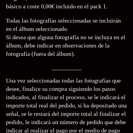
básico a coste 0,00€ incluido en el pack 1.
Todas las fotografías seleccionadas se incluirán
en el álbum seleccionado.
Si desea que alguna fotografía no se incluya en el
álbum, debe indicar en observaciones de la
fotografía (fuera del álbum).
Una vez seleccionadas todas las fotografías que
desee, finalice su compra siguiendo los pasos
indicados, al finalizar el proceso, se le indicará el
importe total real del pedido, si ha depositado una
señal, se le restará del importe total al finalizar el
pedido, le indicará un número de pedido que debe
indicar al realizar el pago por el medio de pago