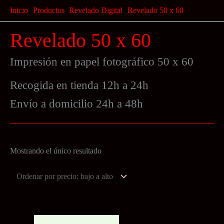
Ir
Inicio
Productos
Revelado Digital
Revelado 50 x 60
al
Revelado 50 x 60
contenido
Impresión en papel fotográfico 50 x 60
Recogida en tienda 12h a 24h
Envío a domicilio 24h a 48h
Mostrando el único resultado