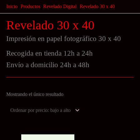
Ir
Inicio
Productos
Revelado Digital
Revelado 30 x 40
al
Revelado 30 x 40
contenido
Impresión en papel fotográfico 30 x 40
Recogida en tienda 12h a 24h
Envío a domicilio 24h a 48h
Mostrando el único resultado