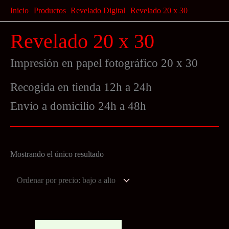
Ir
Inicio
Productos
Revelado Digital
Revelado 20 x 30
al
Revelado 20 x 30
contenido
Impresión en papel fotográfico 20 x 30
Recogida en tienda 12h a 24h
Envío a domicilio 24h a 48h
Mostrando el único resultado