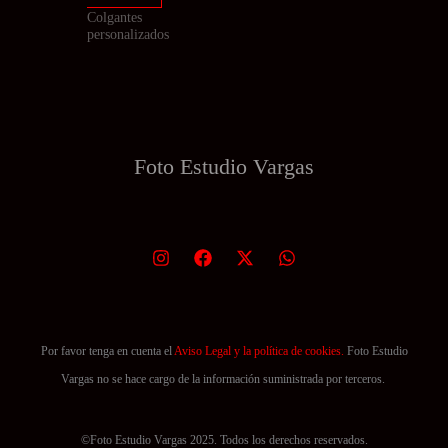
Colgantes
personalizados
Foto Estudio
Vargas
Por favor tenga en cuenta el
Aviso Legal y la política de cookies.
Foto Estudio
Vargas no se hace cargo de la información suministrada por terceros.
©Foto Estudio Vargas 2025. Todos los derechos reservados.