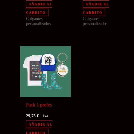
AÑADIR AL
AÑADIR AL
CARRITO
CARRITO
Colgantes
Colgantes
personalizados
personalizados
Pack 1 profes
29,75
€
+ Iva
AÑADIR AL
CARRITO