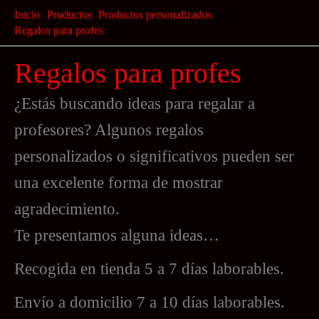
Ir
Inicio
Productos
Productos personalizados
al
Regalos para profes
contenido
Regalos para profes
¿Estás buscando ideas para regalar a
profesores? Algunos regalos
personalizados o significativos pueden ser
una excelente forma de mostrar
agradecimiento.
Te presentamos alguna ideas…
Recogida en tienda 5 a 7 días laborables.
Envío a domicilio 7 a 10 días laborables.