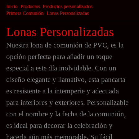
Ir
Inicio
Productos
Productos personalizados
al
Primera Comunión
Lonas Personalizadas
contenido
Lonas Personalizadas
Nuestra lona de comunión de PVC, es la
opción perfecta para añadir un toque
especial a este día inolvidable. Con un
diseño elegante y llamativo, esta pancarta
es resistente a la intemperie y adecuada
para interiores y exteriores. Personalizable
con el nombre y la fecha de la comunión,
es ideal para decorar la celebración y
hacerla aún más memorable. Su fácil