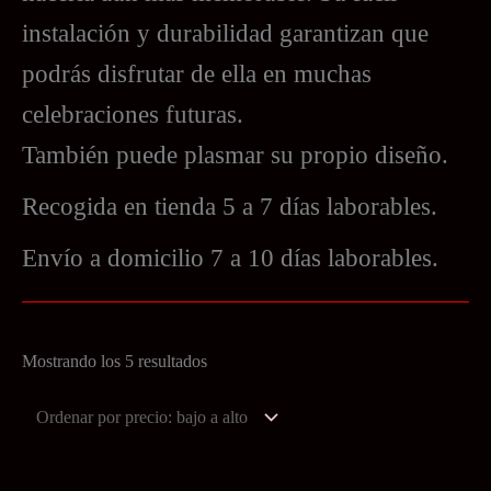
instalación y durabilidad garantizan que
podrás disfrutar de ella en muchas
celebraciones futuras.
También puede plasmar su propio diseño.
Recogida en tienda 5 a 7 días laborables.
Envío a domicilio 7 a 10 días laborables.
Ordenado
Mostrando los 5 resultados
por
precio:
bajo
a