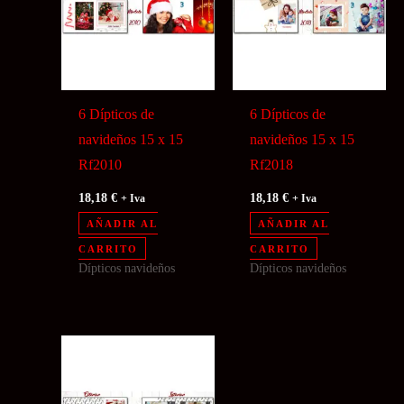
6 Dípticos de
6 Dípticos de
navideños 15 x 15
navideños 15 x 15
Rf2010
Rf2018
18,18
€
18,18
€
+ Iva
+ Iva
AÑADIR AL
AÑADIR AL
CARRITO
CARRITO
Dípticos navideños
Dípticos navideños