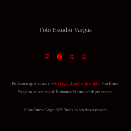
Foto Estudio
Vargas
Por favor tenga en cuenta el
Aviso Legal y la política de cookies.
Foto Estudio
Vargas no se hace cargo de la información suministrada por terceros.
©Foto Estudio Vargas 2025. Todos los derechos reservados.