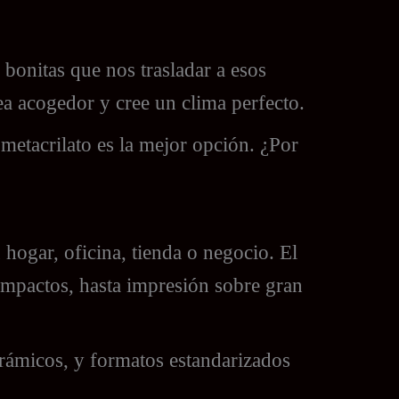
bonitas que nos trasladar a esos
a acogedor y cree un clima perfecto.
 metacrilato es la mejor opción. ¿Por
hogar, oficina, tienda o negocio. El
ompactos, hasta impresión sobre gran
rámicos, y formatos estandarizados