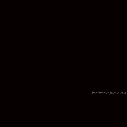
Por favor tenga en cuenta 