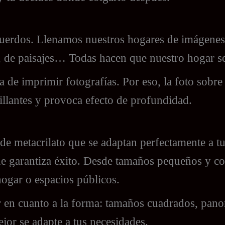
uerdos. Llenamos nuestros hogares de imágenes 
 de paisajes… Todas hacen que nuestro hogar se
 de imprimir fotografías. Por eso, la foto sobre
illantes y provoca efecto de profundidad.
e metacrilato que se adaptan perfectamente a tu 
ue garantiza éxito. Desde tamaños pequeños y c
ogar o espacios públicos.
r en cuanto a la forma: tamaños cuadrados, pano
ejor se adapte a tus necesidades.