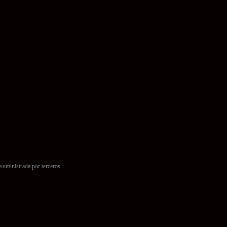
suministrada por terceros.