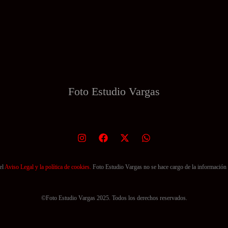
Foto Estudio
Vargas
el
Aviso Legal y la política de cookies.
Foto Estudio Vargas no se hace cargo de la información 
©Foto Estudio Vargas 2025. Todos los derechos reservados.