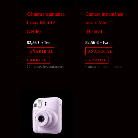
Cámara instantánea
Cámara instantánea
Instax Mini 12
Instax Mini 12
(verde)
(Blanca)
82,56
€
82,56
€
+ Iva
+ Iva
AÑADIR AL
AÑADIR AL
CARRITO
CARRITO
Cámaras instantaneas
Cámaras instantaneas