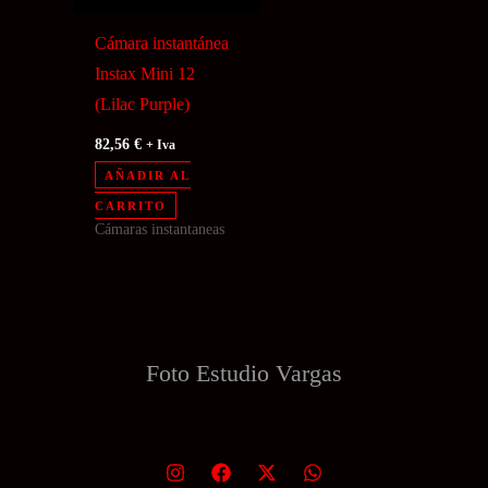
Cámara instantánea
Instax Mini 12
(Lilac Purple)
82,56
€
+ Iva
AÑADIR AL
CARRITO
Cámaras instantaneas
Foto Estudio
Vargas