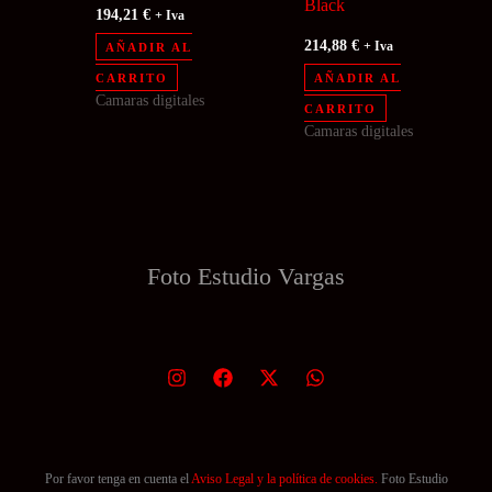
Black
194,21
€
+ Iva
214,88
€
AÑADIR AL
+ Iva
CARRITO
AÑADIR AL
Camaras digitales
CARRITO
Camaras digitales
Foto Estudio
Vargas
Por favor tenga en cuenta el
Aviso Legal y la política de cookies.
Foto Estudio