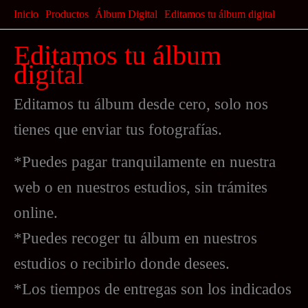
Ir
Inicio
Productos
Álbum Digital
Editamos tu álbum digital
al
Editamos tu álbum
contenido
digital
Editamos tu álbum desde cero, solo nos
tienes que enviar tus fotografías.
*Puedes pagar tranquilamente en nuestra
web o en nuestros estudios, sin trámites
online.
*Puedes recoger tu álbum en nuestros
estudios o recibirlo donde desees.
*Los tiempos de entregas son los indicados