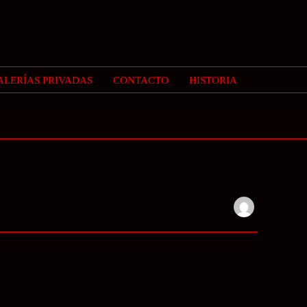
ALERÍAS PRIVADAS
CONTACTO
HISTORIA