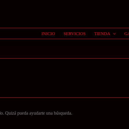
INICIO
SERVICIOS
TIENDA
G
do. Quizá pueda ayudarte una búsqueda.