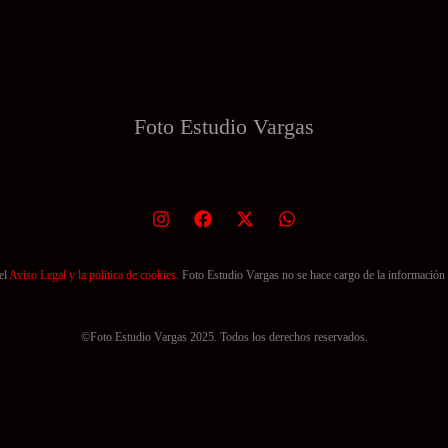
Foto Estudio
Vargas
el
Aviso Legal y la política de cookies.
Foto Estudio Vargas no se hace cargo de la información 
©Foto Estudio Vargas 2025. Todos los derechos reservados.