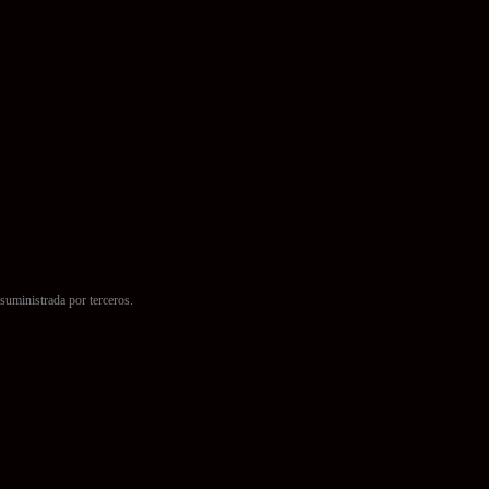
suministrada por terceros.