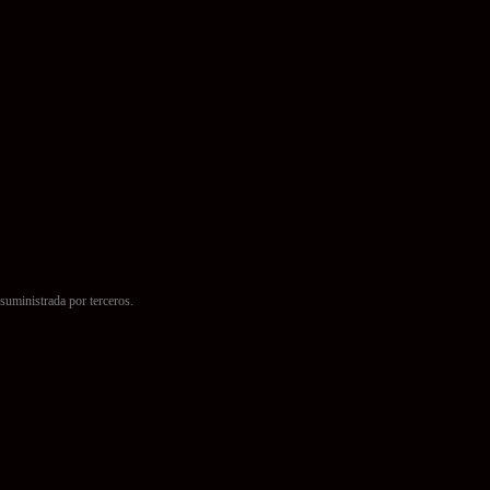
suministrada por terceros.