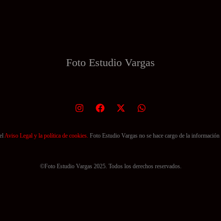
Foto Estudio
Vargas
el
Aviso Legal y la política de cookies.
Foto Estudio Vargas no se hace cargo de la información 
©Foto Estudio Vargas 2025. Todos los derechos reservados.