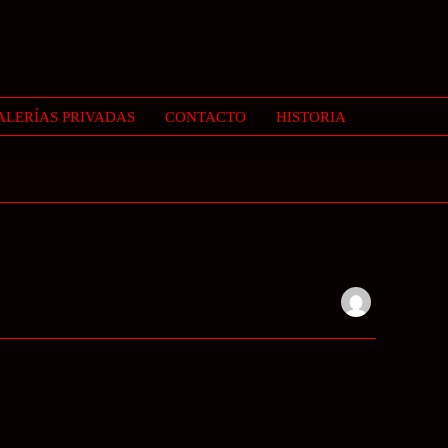
ALERÍAS PRIVADAS
CONTACTO
HISTORIA