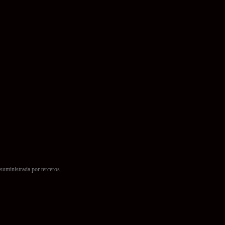
suministrada por terceros.