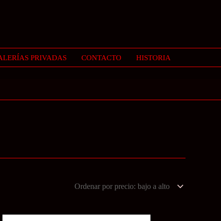
ALERÍAS PRIVADAS
CONTACTO
HISTORIA