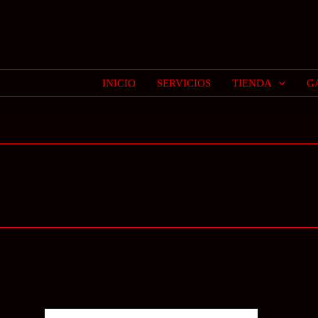
INICIO
SERVICIOS
TIENDA
G