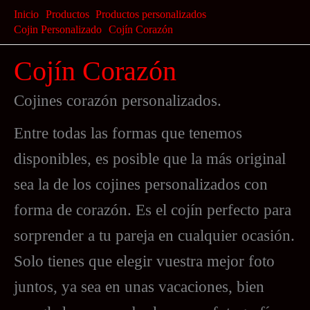
Ir
Inicio
Productos
Productos personalizados
al
Cojin Personalizado
Cojín Corazón
contenido
Cojín Corazón
Cojines corazón personalizados.
Entre todas las formas que tenemos
disponibles, es posible que la más original
sea la de los cojines personalizados con
forma de corazón. Es el cojín perfecto para
sorprender a tu pareja en cualquier ocasión.
Solo tienes que elegir vuestra mejor foto
juntos, ya sea en unas vacaciones, bien