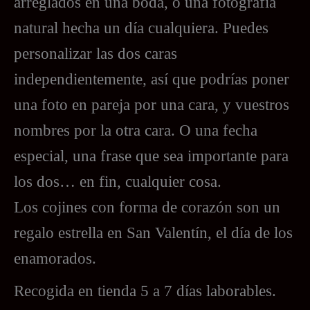
arreglados en una boda, o una fotografía
natural hecha un día cualquiera. Puedes
personalizar las dos caras
independientemente, así que podrías poner
una foto en pareja por una cara, y vuestros
nombres por la otra cara. O una fecha
especial, una frase que sea importante para
los dos… en fin, cualquier cosa.
Los cojines con forma de corazón son un
regalo estrella en San Valentín, el día de los
enamorados.
Recogida en tienda 5 a 7 días laborables.